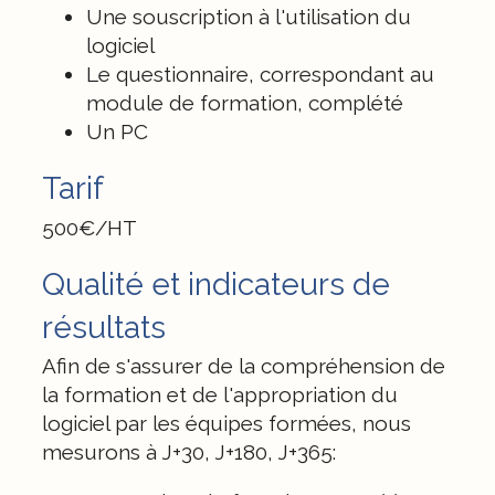
Une souscription à l'utilisation du
logiciel
Le questionnaire, correspondant au
module de formation, complété
Un PC
Tarif
500€/HT
Qualité et indicateurs de
résultats
Afin de s'assurer de la compréhension de
la formation et de l'appropriation du
logiciel par les équipes formées, nous
mesurons à J+30, J+180, J+365: