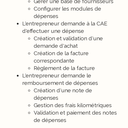
Gérer une base de fournisseurs
Configurer les modules de
dépenses
L'entrepreneur demande à la CAE
d'effectuer une dépense
Création et validation d'une
demande d'achat
Création de la facture
correspondante
Règlement de la facture
L'entrepreneur demande le
remboursement de dépenses
Création d'une note de
dépenses
Gestion des frais kilométriques
Validation et paiement des notes
de dépenses