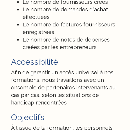
Le nombre de fournisseurs créés
Le nombre de demandes d'achat
effectuées
Le nombre de factures fournisseurs
enregistrées
Le nombre de notes de dépenses
créées par les entrepreneurs
Accessibilité
Afin de garantir un accès universel à nos
formations, nous travaillons avec un
ensemble de partenaires intervenants au
cas par cas, selon les situations de
handicap rencontrées
Objectifs
À l'issue de la formation, les personnels