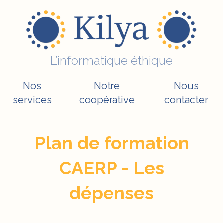
L’informatique éthique
Nos
Notre
Nous
services
coopérative
contacter
Plan de formation
CAERP - Les
dépenses