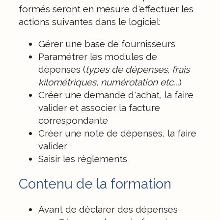
formés seront en mesure d'effectuer les
actions suivantes dans le logiciel:
Gérer une base de fournisseurs
Paramétrer les modules de
dépenses (
types de dépenses, frais
kilométriques, numérotation etc...
)
Créer une demande d'achat, la faire
valider et associer la facture
correspondante
Créer une note de dépenses, la faire
valider
Saisir les règlements
Contenu de la formation
Avant de déclarer des dépenses