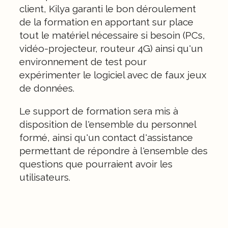
client, Kilya garanti le bon déroulement
de la formation en apportant sur place
tout le matériel nécessaire si besoin (PCs,
vidéo-projecteur, routeur 4G) ainsi qu'un
environnement de test pour
expérimenter le logiciel avec de faux jeux
de données.
Le support de formation sera mis à
disposition de l'ensemble du personnel
formé, ainsi qu'un contact d'assistance
permettant de répondre à l'ensemble des
questions que pourraient avoir les
utilisateurs.