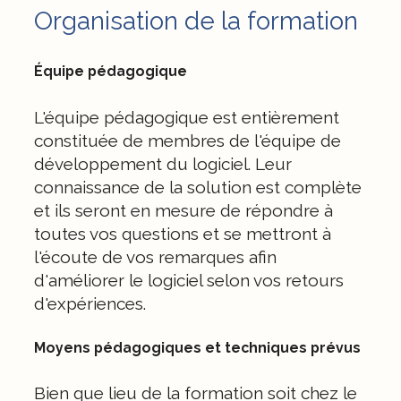
Organisation de la formation
Équipe pédagogique
L'équipe pédagogique est entièrement
constituée de membres de l'équipe de
développement du logiciel. Leur
connaissance de la solution est complète
et ils seront en mesure de répondre à
toutes vos questions et se mettront à
l'écoute de vos remarques afin
d'améliorer le logiciel selon vos retours
d'expériences.
Moyens pédagogiques et techniques prévus
Bien que lieu de la formation soit chez le