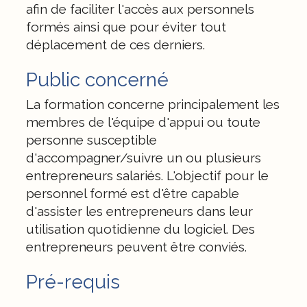
afin de faciliter l'accès aux personnels
formés ainsi que pour éviter tout
déplacement de ces derniers.
Public concerné
La formation concerne principalement les
membres de l'équipe d'appui ou toute
personne susceptible
d'accompagner/suivre un ou plusieurs
entrepreneurs salariés. L'objectif pour le
personnel formé est d'être capable
d'assister les entrepreneurs dans leur
utilisation quotidienne du logiciel. Des
entrepreneurs peuvent être conviés.
Pré-requis